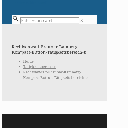
✕
Rechtsanwalt-Brauner-Bamberg-
Kompass-Button-Tätigkeitsbereich-b
Home
Tätigkeitsbereiche
Rechtsanwalt-Brauner-Bamberg-
Kompass-Button-Tätigkeitsbereich-b