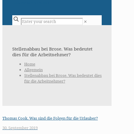
✕
Stellenabbau bei Brose. Was bedeutet
dies für die Arbeitnehmer?
Home
Allgemein
Stellenabbau bei Brose. Was bedeutet dies
für die Arbeitnehmer?
Thomas Cook. Was sind die Folgen für die Urlauber?
30. September 2019