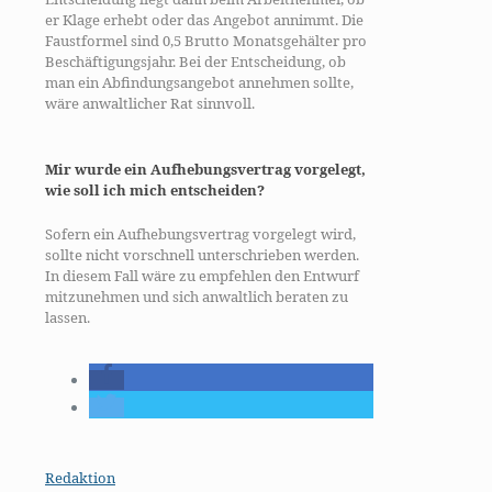
er Klage erhebt oder das Angebot annimmt. Die
Faustformel sind 0,5 Brutto Monatsgehälter pro
Beschäftigungsjahr. Bei der Entscheidung, ob
man ein Abfindungsangebot annehmen sollte,
wäre anwaltlicher Rat sinnvoll.
Mir wurde ein Aufhebungsvertrag vorgelegt,
wie soll ich mich entscheiden?
Sofern ein Aufhebungsvertrag vorgelegt wird,
sollte nicht vorschnell unterschrieben werden.
In diesem Fall wäre zu empfehlen den Entwurf
mitzunehmen und sich anwaltlich beraten zu
lassen.
Redaktion