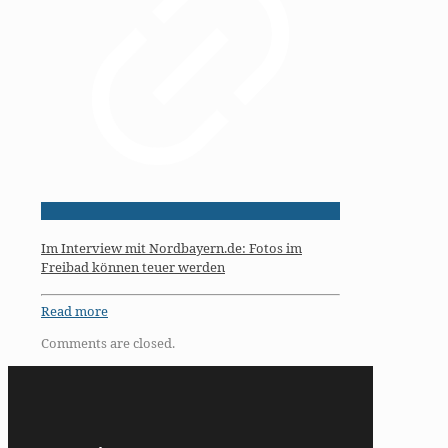
Im Interview mit Nordbayern.de: Fotos im
Freibad können teuer werden
Read more
Comments are closed.