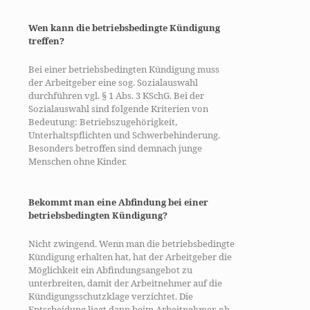
Wen kann die betriebsbedingte Kündigung
treffen?
Bei einer betriebsbedingten Kündigung muss
der Arbeitgeber eine sog. Sozialauswahl
durchführen vgl. § 1 Abs. 3 KSchG. Bei der
Sozialauswahl sind folgende Kriterien von
Bedeutung: Betriebszugehörigkeit,
Unterhaltspflichten und Schwerbehinderung.
Besonders betroffen sind demnach junge
Menschen ohne Kinder.
Bekommt man eine Abfindung bei einer
betriebsbedingten Kündigung?
Nicht zwingend. Wenn man die betriebsbedingte
Kündigung erhalten hat, hat der Arbeitgeber die
Möglichkeit ein Abfindungsangebot zu
unterbreiten, damit der Arbeitnehmer auf die
Kündigungsschutzklage verzichtet. Die
Entscheidung liegt dann beim Arbeitnehmer, ob