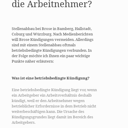
die Arbeitnehmer?
Stellenabbau bei Brose in Bamberg, Hallstadt,
Coburg und Würzburg. Nach Medienberichten
will Brose Kündigungen vermeiden. Allerdings
sind mit einem Stellenabbau oftmals
betriebsbedingte Kündigungen verbunden. In
der Folge möchte ich Ihnen ein paar wichtige
Punkte näher erläutern:
Was ist eine betriebsbedingte Kündigung?
Eine betriebsbedingte Kündigung liegt vor, wenn
ein Arbeitgeber ein Arbeitsverhältnis deshalb
kündigt, weil er den Arbeitnehmer wegen
betrieblicher Erfordernisse in dem Betrieb nicht
weiterbeschäftigen kann. Die Ursache des
Kündigungsgrundes liegt damit im Bereich des
Arbeitgebers.