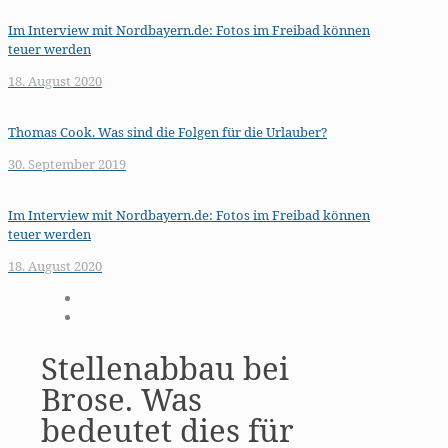
Im Interview mit Nordbayern.de: Fotos im Freibad können
teuer werden
18. August 2020
Thomas Cook. Was sind die Folgen für die Urlauber?
30. September 2019
Im Interview mit Nordbayern.de: Fotos im Freibad können
teuer werden
18. August 2020
Stellenabbau bei
Brose. Was
bedeutet dies für