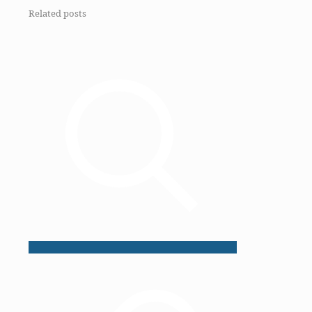
Related posts