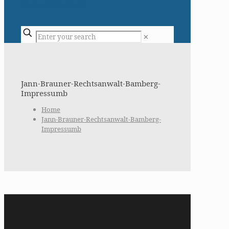
✕
Jann-Brauner-Rechtsanwalt-Bamberg-
Impressumb
Home
Jann-Brauner-Rechtsanwalt-Bamberg-
Impressumb